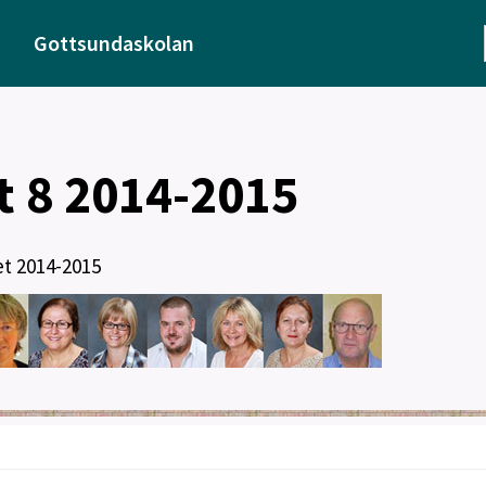
Gottsundaskolan
t 8 2014-2015
et 2014-2015