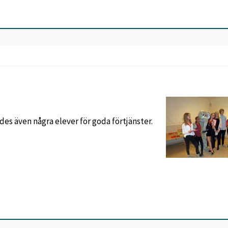
även några elever för goda förtjänster.