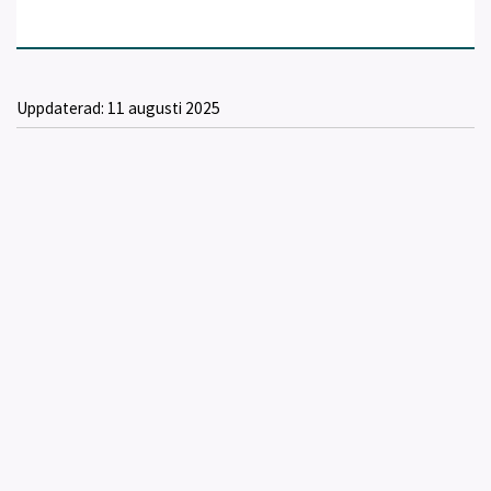
Uppdaterad:
11 augusti 2025