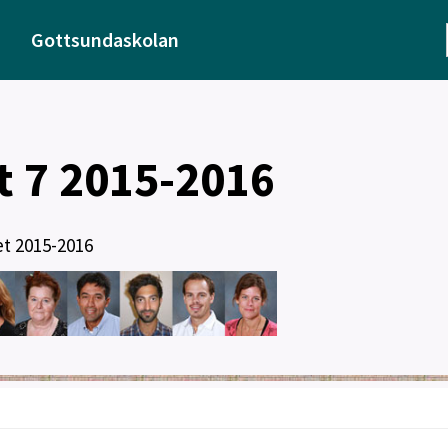
Gottsundaskolan
t 7 2015-2016
et 2015-2016