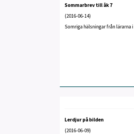
Sommarbrev till åk 7
(2016-06-14)
Somriga hälsningar från lärarna 
Lerdjur på bilden
(2016-06-09)