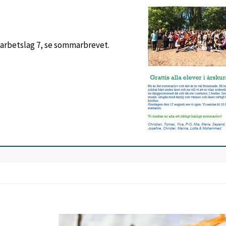
i arbetslag 7, se sommarbrevet.