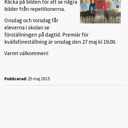
Klicka på bilden för att se några
bilder från repetitionerna.
Onsdag och torsdag får
eleverna i skolan se
förställningen på dagtid. Premiär för
kvällsföreställning är onsdag den 27 maj kl 19.00.
Varmt välkommen!
Publicerad:
25 maj 2015