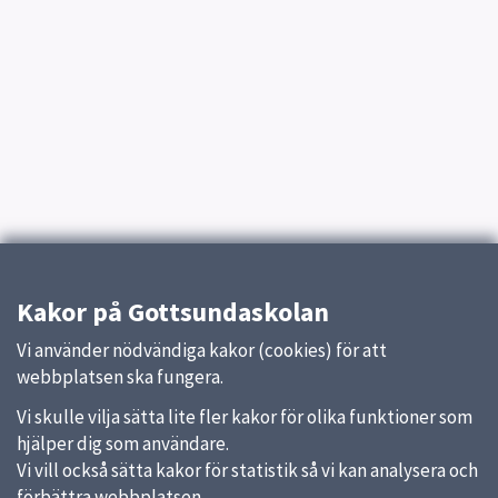
Kakor på Gottsundaskolan
Vi använder nödvändiga kakor (cookies) för att
webbplatsen ska fungera.
Vi skulle vilja sätta lite fler kakor för olika funktioner som
hjälper dig som användare.
Vi vill också sätta kakor för statistik så vi kan analysera och
förbättra webbplatsen.