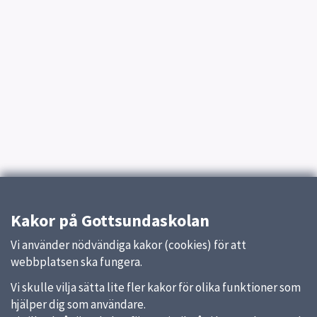
Kakor på Gottsundaskolan
Vi använder nödvändiga kakor (cookies) för att
webbplatsen ska fungera.
Vi skulle vilja sätta lite fler kakor för olika funktioner som
hjälper dig som användare.