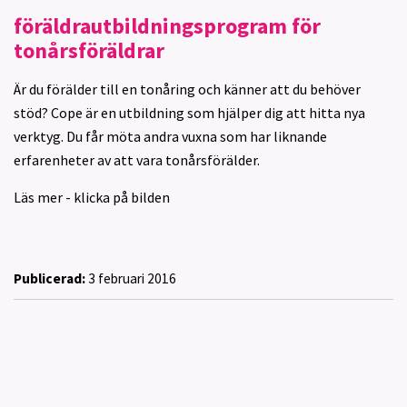
föräldrautbildningsprogram för
tonårsföräldrar
Är du förälder till en tonåring och känner att du behöver
stöd? Cope är en utbildning som hjälper dig att hitta nya
verktyg. Du får möta andra vuxna som har liknande
erfarenheter av att vara tonårsförälder.
Läs mer - klicka på bilden
Publicerad:
3 februari 2016