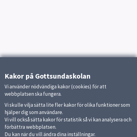
Kakor på Gottsundaskolan
Vi använder nödvändiga kakor (cookies) för att
webbplatsen ska fungera.
Vi skulle vilja sätta lite fler kakor för olika funktioner som
hjälper dig som användare.
Vi vill också sätta kakor för statistik så vi kan analysera och
förbättra webbplatsen.
Du kan när du vill ändra dina inställningar.