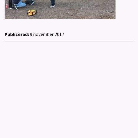
Publicerad:
9 november 2017