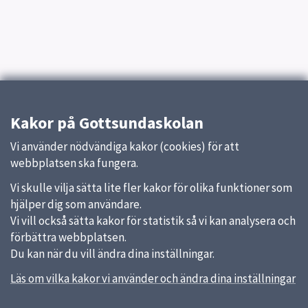
Kakor på Gottsundaskolan
Vi använder nödvändiga kakor (cookies) för att
webbplatsen ska fungera.
Vi skulle vilja sätta lite fler kakor för olika funktioner som
hjälper dig som användare.
Vi vill också sätta kakor för statistik så vi kan analysera och
förbättra webbplatsen.
Du kan när du vill ändra dina inställningar.
Läs om vilka kakor vi använder och ändra dina inställningar