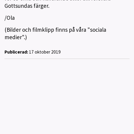
Gottsundas färger.
/Ola
(Bilder och filmklipp finns på våra "sociala
medier".)
Publicerad:
17 oktober 2019