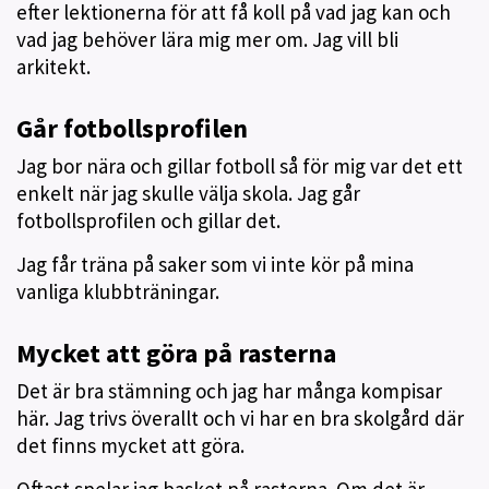
efter lektionerna för att få koll på vad jag kan och
vad jag behöver lära mig mer om. Jag vill bli
arkitekt.
Går fotbollsprofilen
Jag bor nära och gillar fotboll så för mig var det ett
enkelt när jag skulle välja skola. Jag går
fotbollsprofilen och gillar det.
Jag får träna på saker som vi inte kör på mina
vanliga klubbträningar.
Mycket att göra på rasterna
Det är bra stämning och jag har många kompisar
här. Jag trivs överallt och vi har en bra skolgård där
det finns mycket att göra.