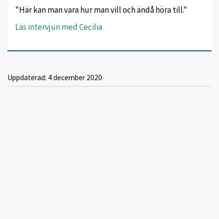
"Här kan man vara hur man vill och ändå höra till."
Läs intervjun med Cecilia
Uppdaterad:
4 december 2020