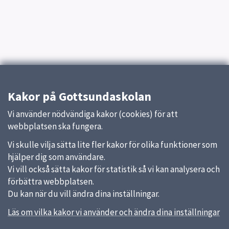
Kakor på Gottsundaskolan
Vi använder nödvändiga kakor (cookies) för att
webbplatsen ska fungera.
Vi skulle vilja sätta lite fler kakor för olika funktioner som
hjälper dig som användare.
Vi vill också sätta kakor för statistik så vi kan analysera och
förbättra webbplatsen.
Du kan när du vill ändra dina inställningar.
Läs om vilka kakor vi använder och ändra dina inställningar