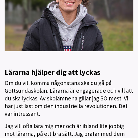
Lärarna hjälper dig att lyckas
Om du vill komma någonstans ska du gå på
Gottsundaskolan. Lärarna är engagerade och vill att
du ska lyckas. Av skolämnena gillar jag SO mest. Vi
har just läst om den industriella revolutionen. Det
var intressant.
Jag vill ofta lära mig mer och är ibland lite jobbig
mot lärarna, på ett bra sätt. Jag pratar med dem