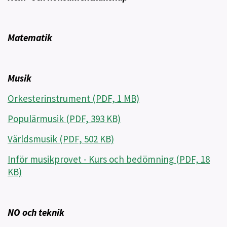
Matematik
Musik
Orkesterinstrument (PDF, 1 MB)
Populärmusik (PDF, 393 KB)
Världsmusik (PDF, 502 KB)
Inför musikprovet - Kurs och bedömning (PDF, 18
KB)
NO och teknik