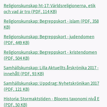
Religionskunskap ht-17: Världsreligionerna, etik
och vad är tro (PDF, 114 KB)
Religionskunskap: Begreppskort - islam (PDF, 358
KB)
Religionskunskap: Begreppskort - judendomen
(PDF, 449 KB)
Religionskunskap: Begreppskort - kristendomen
(PDF, 504 KB)
Samhällskunskap: Lilla Aktuellts årskrönika 2017 -
innehåll (PDF, 93 KB)
Samhällskunskap: Uppdrag: Nyhetskrönikan 2017
(PDF, 121 KB)
Historia: Stormaktstiden - Blooms taxonomi nivå E
(PDF, 50 KB)