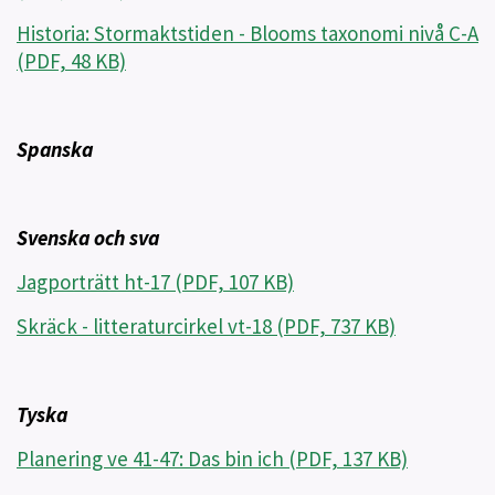
Historia: Stormaktstiden - Blooms taxonomi nivå C-A
(PDF, 48 KB)
Spanska
Svenska och sva
Jagporträtt ht-17 (PDF, 107 KB)
Skräck - litteraturcirkel vt-18 (PDF, 737 KB)
Tyska
Planering ve 41-47: Das bin ich (PDF, 137 KB)