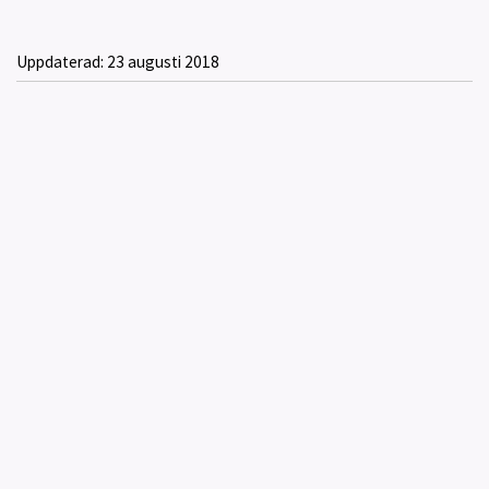
Uppdaterad:
23 augusti 2018